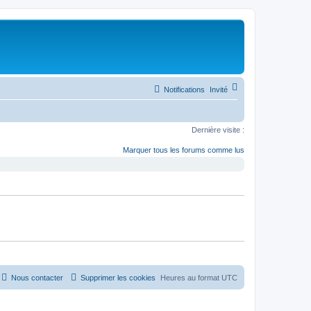
Notifications
Invité
Dernière visite :
Marquer tous les forums comme lus
Nous contacter
Supprimer les cookies
Heures au format
UTC