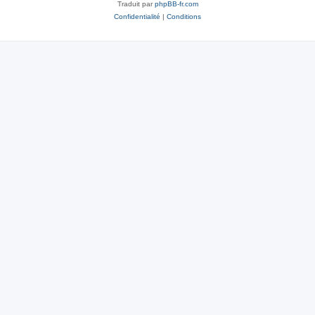
Traduit par
phpBB-fr.com
Confidentialité
|
Conditions