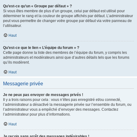
Qu’est-ce qu’un « Groupe par défaut » ?
Si vous êtes membre de plus d’un groupe, celui par défaut est utilisé pour
déterminer le rang et la couleur de groupe affichés par défaut. L’administrateur
peut vous permettre de changer votre groupe par défaut via votre panneau de
l’utilisateur.
Haut
Qu’est-ce que le lien « L’équipe du forum » ?
Cette page donne la liste des membres de l’équipe du forum, y compris les
administrateurs et modérateurs ainsi que d’autres détails tels que les forums
qu’ils modèrent.
Haut
Messagerie privée
Je ne peux pas envoyer de messages privés !
Il y a trois raisons pour cela : vous n’êtes pas enregistré et/ou connecté,
l’administrateur a désactivé la messagerie privée sur l’ensemble du forum, ou
l’administrateur vous a empêché d’envoyer des messages. Contactez
l’administrateur pour plus d’informations.
Haut
Je reçois sans arrêt des messages indésirables !