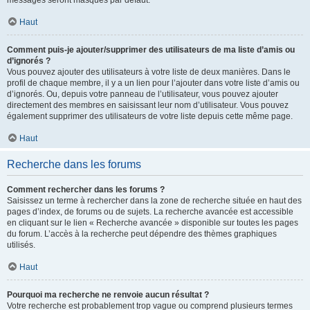
messages seront masqués par défaut.
Haut
Comment puis-je ajouter/supprimer des utilisateurs de ma liste d’amis ou
d’ignorés ?
Vous pouvez ajouter des utilisateurs à votre liste de deux manières. Dans le
profil de chaque membre, il y a un lien pour l’ajouter dans votre liste d’amis ou
d’ignorés. Ou, depuis votre panneau de l’utilisateur, vous pouvez ajouter
directement des membres en saisissant leur nom d’utilisateur. Vous pouvez
également supprimer des utilisateurs de votre liste depuis cette même page.
Haut
Recherche dans les forums
Comment rechercher dans les forums ?
Saisissez un terme à rechercher dans la zone de recherche située en haut des
pages d’index, de forums ou de sujets. La recherche avancée est accessible
en cliquant sur le lien « Recherche avancée » disponible sur toutes les pages
du forum. L’accès à la recherche peut dépendre des thèmes graphiques
utilisés.
Haut
Pourquoi ma recherche ne renvoie aucun résultat ?
Votre recherche est probablement trop vague ou comprend plusieurs termes