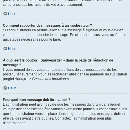
par les avertissements d’un site donné. Contactez l’administrateur si vous ne
comprenez pas les raisons de votre avertissement.
Haut
Comment rapporter des messages à un modérateur ?
Si l’administrateur l’a permis, allez sur le message à signaler et vous devriez
voir un bouton pour rapporter le message. En cliquant dessus, vous accéderez
aux étapes nécessaires pour le faire.
Haut
À quoi sert le bouton « Sauvegarder » dans la page de rédaction de
message ?
Il vous permet de sauvegarder des brouillons de vos messages et de les
poster ultérieurement. Pour les recharger, allez dans le panneau de l’utilisateur
(onglet
Aperçu --> Gestion des brouillons
).
Haut
Pourquoi mon message doit être validé ?
L’administrateur peut avoir décidé que les messages du forum dans lequel
vous postez nécessitent d’être validés avant d’être publiés. Il est possible aussi
que l’administrateur vous ait placé dans un groupe dont les messages doivent
être validés avant d’être publiés. Contactez l’administrateur pour plus
d’informations.