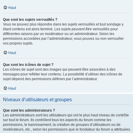
Haut
Que sont les sujets verrouillés ?
Vous ne pouvez plus répondre dans les sujets verrouillés et tout sondage y
étant contenu est alors terminé. Les sujets peuvent être verrouillés pour
différentes raisons par un modérateur ou un administrateur. Selon les
permissions accordées par l’administrateur, vous pouvez ou non verrouiller
vos propres sujets.
Haut
Que sont les icônes de sujet ?
Les icônes de sujet sont des images qui peuvent être associées à des
messages pour refléter leur contenu. La possibilité d’utiliser des icônes de
sujet dépend des permissions définies par l’administrateur.
Haut
Niveaux d’utilisateurs et groupes
Que sont les administrateurs ?
Les administrateurs sont les utilisateurs qui ont le plus haut niveau de contrôle
sur tout le forum. Ils contrôlent tous les aspects du forum comme les
permissions, le bannissement, la création de groupes d’utilisateurs ou de
modérateurs, etc., selon les permissions que le fondateur du forum a attribuées