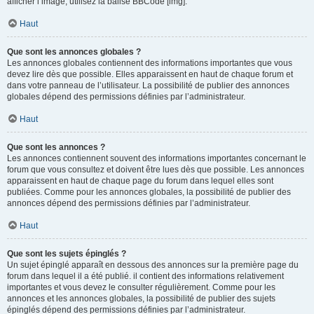
afficher l’image, utilisez la balise BBCode [img].
Haut
Que sont les annonces globales ?
Les annonces globales contiennent des informations importantes que vous
devez lire dès que possible. Elles apparaissent en haut de chaque forum et
dans votre panneau de l’utilisateur. La possibilité de publier des annonces
globales dépend des permissions définies par l’administrateur.
Haut
Que sont les annonces ?
Les annonces contiennent souvent des informations importantes concernant le
forum que vous consultez et doivent être lues dès que possible. Les annonces
apparaissent en haut de chaque page du forum dans lequel elles sont
publiées. Comme pour les annonces globales, la possibilité de publier des
annonces dépend des permissions définies par l’administrateur.
Haut
Que sont les sujets épinglés ?
Un sujet épinglé apparaît en dessous des annonces sur la première page du
forum dans lequel il a été publié. il contient des informations relativement
importantes et vous devez le consulter régulièrement. Comme pour les
annonces et les annonces globales, la possibilité de publier des sujets
épinglés dépend des permissions définies par l’administrateur.