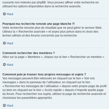
courants non indexés par phpBB. Vous pouvez affiner votre recherche en
utilisant les options disponibles dans la recherche avancée.
Haut
Pourquoi ma recherche renvoie une page blanche ?!
Votre recherche renvoie plus de résultats que ne peut gérer le serveur Web.
Utilisez la « Recherche avancée » et soyez plus précis dans le choix des
termes utilisés et des forums concernés par la recherche.
Haut
Comment rechercher des membres ?
Allez sur la page « Membres », cliquez sur le lien « Rechercher un membre ».
Haut
Comment puis-je trouver mes propres messages et sujets ?
Vos messages peuvent être retrouvés en cliquant sur le lien « Voir vos
messages » dans le panneau de l’utilisateur, en cliquant sur le lien
« Rechercher les messages de l’utilisateur » depuis votre propre page de profil
ou bien en cliquant sur le lien « Accès rapide » depuis n’importe quelle page
du forum. Pour rechercher vos sujets, utilisez la page de recherche avancée et
choisissez les paramètres appropriés.
Haut