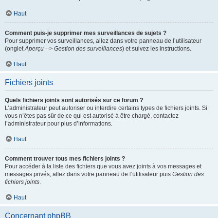
Haut
Comment puis-je supprimer mes surveillances de sujets ?
Pour supprimer vos surveillances, allez dans votre panneau de l’utilisateur
(onglet
Aperçu --> Gestion des surveillances
) et suivez les instructions.
Haut
Fichiers joints
Quels fichiers joints sont autorisés sur ce forum ?
L’administrateur peut autoriser ou interdire certains types de fichiers joints. Si
vous n’êtes pas sûr de ce qui est autorisé à être chargé, contactez
l’administrateur pour plus d’informations.
Haut
Comment trouver tous mes fichiers joints ?
Pour accéder à la liste des fichiers que vous avez joints à vos messages et
messages privés, allez dans votre panneau de l’utilisateur puis
Gestion des
fichiers joints
.
Haut
Concernant phpBB