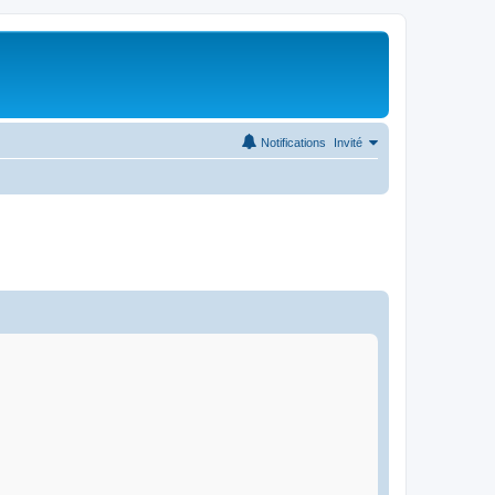
Notifications
Invité