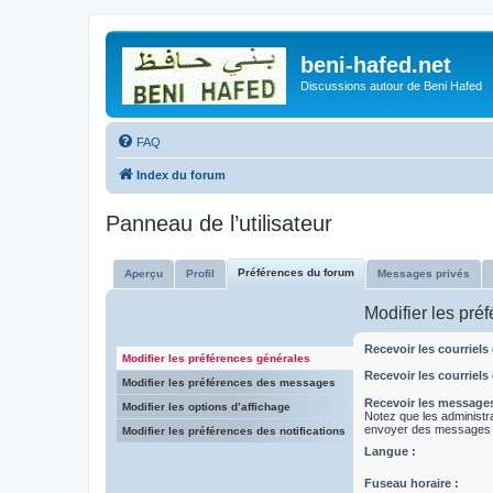
beni-hafed.net
Discussions autour de Beni Hafed
FAQ
Index du forum
Panneau de l’utilisateur
Préférences du forum
Aperçu
Profil
Messages privés
Modifier les pré
Recevoir les courriels 
Modifier les préférences générales
Recevoir les courriels
Modifier les préférences des messages
Recevoir les message
Modifier les options d’affichage
Notez que les administr
envoyer des messages 
Modifier les préférences des notifications
Langue :
Fuseau horaire :